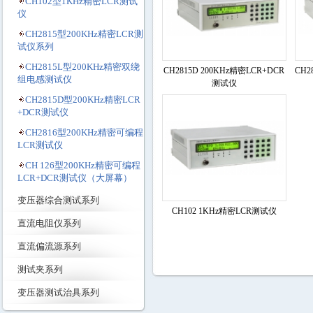
CH102型1KHz精密LCR测试
仪
CH2815型200KHz精密LCR测
试仪系列
CH2815L型200KHz精密双绕
CH2815D 200KHz精密LCR+DCR
CH2
组电感测试仪
测试仪
CH2815D型200KHz精密LCR
+DCR测试仪
CH2816型200KHz精密可编程
LCR测试仪
CH 126型200KHz精密可编程
LCR+DCR测试仪（大屏幕）
变压器综合测试系列
CH102 1KHz精密LCR测试仪
直流电阻仪系列
直流偏流源系列
测试夹系列
变压器测试治具系列