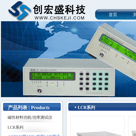
首页
产品列表 | Products
LCR系列
磁性材料功耗/功率测试仪
LCR系列