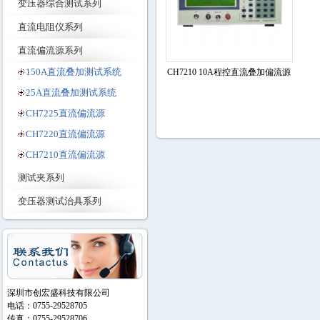
变压器综合测试系列
直流电阻仪系列
直流偏流源系列
150A直流叠加测试系统
CH7210 10A程控直流叠加偏流源
25A直流叠加测试系统
CH7225直流偏流源
CH7220直流偏流源
CH7210直流偏流源
测试夹系列
变压器测试治具系列
深圳市创宏盛科技有限公司
电话：0755-29528705
传真：0755-29528706