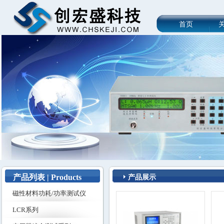
首页
产品列表 | Products
产品展示
磁性材料功耗/功率测试仪
LCR系列