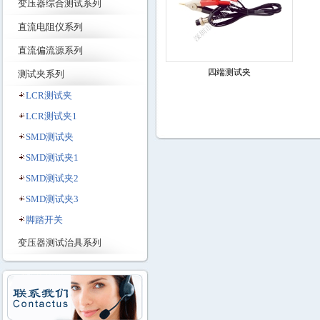
变压器综合测试系列
直流电阻仪系列
直流偏流源系列
四端测试夹
测试夹系列
LCR测试夹
LCR测试夹1
SMD测试夹
SMD测试夹1
SMD测试夹2
SMD测试夹3
脚踏开关
变压器测试治具系列