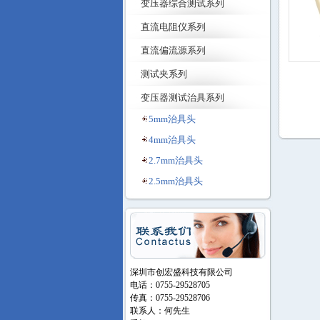
变压器综合测试系列
直流电阻仪系列
直流偏流源系列
测试夹系列
变压器测试治具系列
5mm治具头
4mm治具头
2.7mm治具头
2.5mm治具头
深圳市创宏盛科技有限公司
电话：0755-29528705
传真：0755-29528706
联系人：何先生