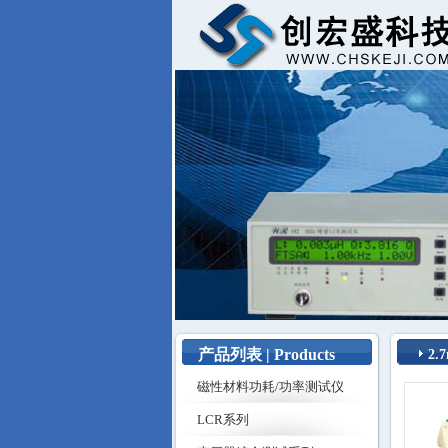
产品列表 | Products
2
磁性材料功耗/功率测试仪
LCR系列