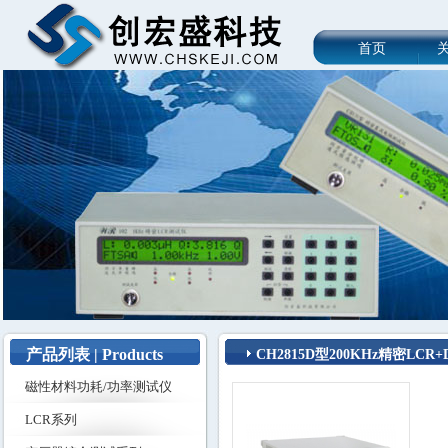
首页
产品列表 | Products
CH2815D型200KHz精密LCR
磁性材料功耗/功率测试仪
LCR系列