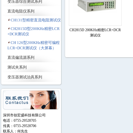
变压器综合测试系列
直流电阻仪系列
CH131型精密直流电阻测试仪
CH2815D型200KHz精密LCR
CH2815D 200KHz精密LCR+DCR
+DCR测试仪
测试仪
CH 126型200KHz精密可编程
LCR+DCR测试仪（大屏幕）
直流偏流源系列
测试夹系列
变压器测试治具系列
深圳市创宏盛科技有限公司
电话：0755-29528705
传真：0755-29528706
联系人：何先生